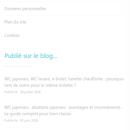
Données personnelles
Plan du site
Cookies
Publié sur le blog...
WC japonais, WC lavant, e-bidet, lunette chauffante : pourquoi
tant de noms pour le même toilette ?
Publié le : 30 juillet 2026
WC japonais , abattans japonais : avantages et inconvénients -
Le guide complet pour bien choisir
Publié le : 05 juin 2026