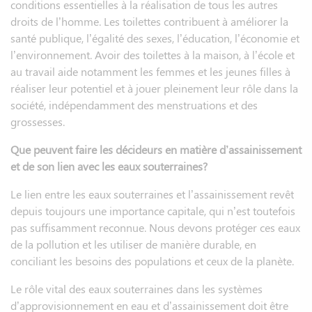
conditions essentielles à la réalisation de tous les autres
droits de l’homme. Les toilettes contribuent à améliorer la
santé publique, l’égalité des sexes, l’éducation, l’économie et
l’environnement. Avoir des toilettes à la maison, à l’école et
au travail aide notamment les femmes et les jeunes filles à
réaliser leur potentiel et à jouer pleinement leur rôle dans la
société, indépendamment des menstruations et des
grossesses.
Que peuvent faire les décideurs en matière d’assainissement
et de son lien avec les eaux souterraines?
Le lien entre les eaux souterraines et l’assainissement revêt
depuis toujours une importance capitale, qui n’est toutefois
pas suffisamment reconnue. Nous devons protéger ces eaux
de la pollution et les utiliser de manière durable, en
conciliant les besoins des populations et ceux de la planète.
Le rôle vital des eaux souterraines dans les systèmes
d’approvisionnement en eau et d’assainissement doit être