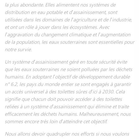
la plus abondante. Elles alimentent nos systèmes de
distribution en eau potable et d’assainissement, sont
utilisées dans les domaines de l’agriculture et de l’industrie,
et ont un rôle à jouer dans les écosystèmes. Avec
l’aggravation du changement climatique et l’augmentation
de la population, les eaux souterraines sont essentielles pour
notre survie.
Un système d’assainissement géré en toute sécurité évite
que les eaux souterraines ne soient polluées par les déchets
humains. En adoptant l’objectif de développement durable
n° 6.2, les pays du monde entier se sont engagés à garantir
un accès universel à des toilettes sûres d’ici à 2030. Cela
signifie que chacun doit pouvoir accéder à des toilettes
reliées à un système d’assainissement qui élimine et traite
efficacement les déchets humains. Malheureusement, nous
sommes encore très loin d’atteindre cet objectif.
Nous allons devoir quadrupler nos efforts si nous voulons