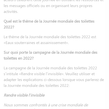
les messages officiels ou en organisant leurs propres
activités.
Quel est le thème de la Journée mondiale des toilettes
2022?
Le thème de la Journée mondiale des toilettes 2022 est
«Eaux souterraines et assainissement».
Sur quoi porte la campagne de la Journée mondiale des
toilettes en 2022?
La campagne de la Journée mondiale des toilettes 2022
s’intitule «Rendre visible l’invisible». Veuillez utiliser et
adapter les explications ci-dessous lorsque vous parlerez de
la Journée mondiale des toilettes 2022:
Rendre visible l’invisible
Nous sommes confrontés à une crise mondiale de