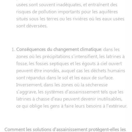
usées sont souvent inadéquates, et entraînent des
risques de pollution importants pour les aquifères
situés sous les terres ou les rivières où les eaux usées
sont déversées.
Conséquences du changement climatique
: dans les
zones où les précipitations s’intensifient, les latrines à
fosse, les fosses septiques et les égouts à ciel ouvert
peuvent être inondés, auquel cas les déchets humains
sont répandus dans le sol et les eaux de surface.
Inversement, dans les zones où la sécheresse
s’aggrave, les systèmes d’assainissement tels que les
latrines à chasse d’eau peuvent devenir inutilisables,
ce qui oblige les gens à faire leurs besoins à l’extérieur.
Comment les solutions d’assainissement protègent-elles les