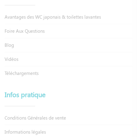
Avantages des WC japonais & toilettes lavantes
Foire Aux Questions
Blog
Vidéos
Téléchargements
Infos pratique
Conditions Générales de vente
Informations légales