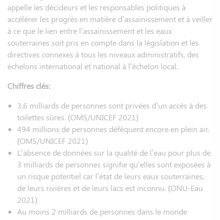
appelle les décideurs et les responsables politiques à
accélérer les progrès en matière d’assainissement et à veiller
à ce que le lien entre l’assainissement et les eaux
souterraines soit pris en compte dans la législation et les
directives connexes à tous les niveaux administratifs, des
échelons international et national à l’échelon local.
Chiffres clés:
3,6 milliards de personnes sont privées d’un accès à des
toilettes sûres. (OMS/UNICEF 2021)
494 millions de personnes défèquent encore en plein air.
(OMS/UNICEF 2021)
L’absence de données sur la qualité de l’eau pour plus de
3 milliards de personnes signifie qu’elles sont exposées à
un risque potentiel car l’état de leurs eaux souterraines,
de leurs rivières et de leurs lacs est inconnu. (ONU-Eau
2021)
Au moins 2 milliards de personnes dans le monde