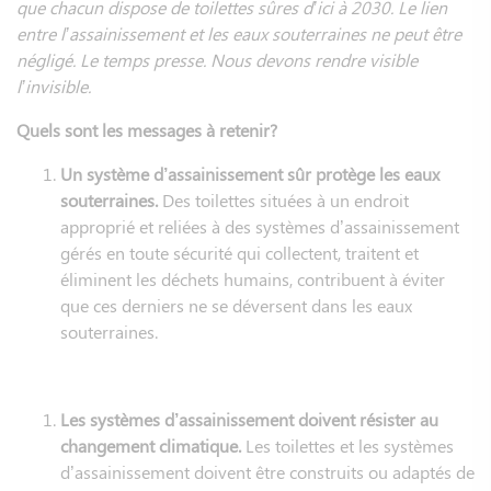
que chacun dispose de toilettes sûres d’ici à 2030. Le lien
entre l’assainissement et les eaux souterraines ne peut être
négligé. Le temps presse. Nous devons rendre visible
l’invisible.
Quels sont les messages à retenir?
Un système d’assainissement sûr protège les eaux
souterraines.
Des toilettes situées à un endroit
approprié et reliées à des systèmes d’assainissement
gérés en toute sécurité qui collectent, traitent et
éliminent les déchets humains, contribuent à éviter
que ces derniers ne se déversent dans les eaux
souterraines.
Les systèmes d’assainissement doivent résister au
changement climatique.
Les toilettes et les systèmes
d’assainissement doivent être construits ou adaptés de