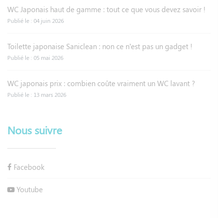
WC Japonais haut de gamme : tout ce que vous devez savoir !
Publié le : 04 juin 2026
Toilette japonaise Saniclean : non ce n’est pas un gadget !
Publié le : 05 mai 2026
WC japonais prix : combien coûte vraiment un WC lavant ?
Publié le : 13 mars 2026
Nous suivre
Facebook
Youtube