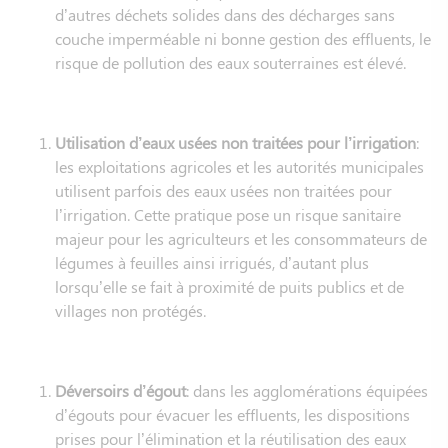
d’autres déchets solides dans des décharges sans
couche imperméable ni bonne gestion des effluents, le
risque de pollution des eaux souterraines est élevé.
Utilisation d’eaux usées non traitées pour l’irrigation
:
les exploitations agricoles et les autorités municipales
utilisent parfois des eaux usées non traitées pour
l’irrigation. Cette pratique pose un risque sanitaire
majeur pour les agriculteurs et les consommateurs de
légumes à feuilles ainsi irrigués, d’autant plus
lorsqu’elle se fait à proximité de puits publics et de
villages non protégés.
Déversoirs d’égout
: dans les agglomérations équipées
d’égouts pour évacuer les effluents, les dispositions
prises pour l’élimination et la réutilisation des eaux