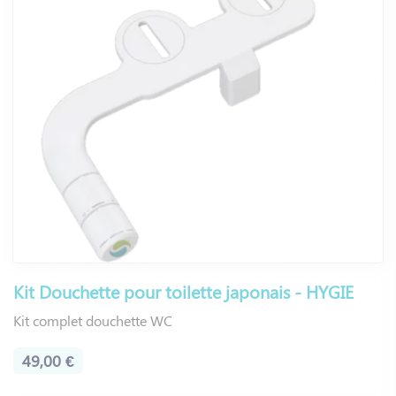
Kit Douchette pour toilette japonais - HYGIE
Kit complet douchette WC
49,00 €