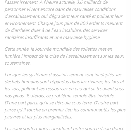
l’assainissement. À l’heure actuelle, 3,6 milliards de
personnes vivent encore dans de mauvaises conditions
d’assainissement, qui dégradent leur santé et polluent leur
environnement. Chaque jour, plus de 800 enfants meurent
de diarrhées dues à de l’eau insalubre, des services
sanitaires insuffisants et une mauvaise hygiène.
Cette année, la Journée mondiale des toilettes met en
lumière l’impact de la crise de l’assainissement sur les eaux
souterraines.
Lorsque les systèmes d’assainissement sont inadaptés, les
déchets humains sont répandus dans les rivières, les lacs et
les sols, polluant les ressources en eau qui se trouvent sous
nos pieds. Toutefois, ce problème semble être invisible.
D’une part parce qu’il se déroule sous terre. D’autre part
parce qu’il touche en premier lieu les communautés les plus
pauvres et les plus marginalisées.
Les eaux souterraines constituent notre source d’eau douce