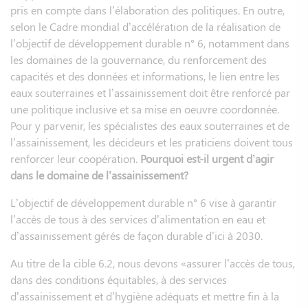
pris en compte dans l’élaboration des politiques. En outre,
selon le Cadre mondial d’accélération de la réalisation de
l’objectif de développement durable n° 6, notamment dans
les domaines de la gouvernance, du renforcement des
capacités et des données et informations, le lien entre les
eaux souterraines et l’assainissement doit être renforcé par
une politique inclusive et sa mise en oeuvre coordonnée.
Pour y parvenir, les spécialistes des eaux souterraines et de
l’assainissement, les décideurs et les praticiens doivent tous
renforcer leur coopération.
Pourquoi est-il urgent d’agir
dans le domaine de l’assainissement?
L’objectif de développement durable n° 6 vise à garantir
l’accès de tous à des services d’alimentation en eau et
d’assainissement gérés de façon durable d’ici à 2030.
Au titre de la cible 6.2, nous devons «assurer l’accès de tous,
dans des conditions équitables, à des services
d’assainissement et d’hygiène adéquats et mettre fin à la