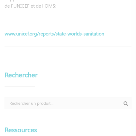
de l’UNICEF et de l’OMS:
www.unicef.org/reports/state-worlds-sanitation
Rechercher
Ressources