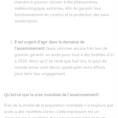
manière à pouvoir résister à des phénomènes
météorologiques extrêmes, afin de garantir leur
fonctionnement en continu et la protection des eaux
souterraines.
Il est urgent d’agir dans le domaine de
l’assainissement.
Nous sommes encore très loin de
pouvoir garantir un accès pour tous à des toilettes d’ici
à 2030. Alors qu’il ne reste que huit ans, le pays du
monde entier vont devoir quadrupler leurs efforts
pour tenir leur engagement.
Qu’est-ce que la crise mondiale de l’assainissement?
Près de la moitié de la population mondiale n’a toujours pas
accès à des «toilettes sûres». Cette expression est un
raccourci pour «système d’assainissement géré en toute