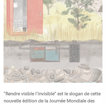
"Rendre visible l'invisible" est le slogan de cette
nouvelle édition de la Journée Mondiale des