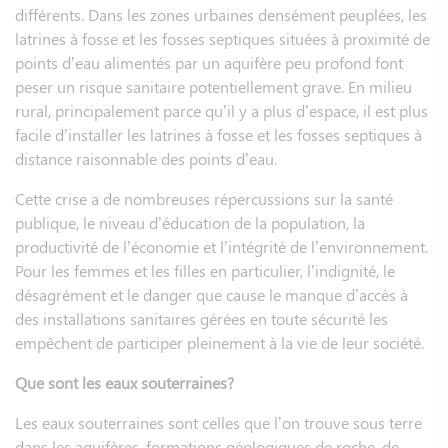
différents. Dans les zones urbaines densément peuplées, les
latrines à fosse et les fosses septiques situées à proximité de
points d’eau alimentés par un aquifère peu profond font
peser un risque sanitaire potentiellement grave. En milieu
rural, principalement parce qu’il y a plus d’espace, il est plus
facile d’installer les latrines à fosse et les fosses septiques à
distance raisonnable des points d’eau.
Cette crise a de nombreuses répercussions sur la santé
publique, le niveau d’éducation de la population, la
productivité de l’économie et l’intégrité de l’environnement.
Pour les femmes et les filles en particulier, l’indignité, le
désagrément et le danger que cause le manque d’accès à
des installations sanitaires gérées en toute sécurité les
empêchent de participer pleinement à la vie de leur société.
Que sont les eaux souterraines?
Les eaux souterraines sont celles que l’on trouve sous terre
dans les aquifères, formations géologiques de roche, de