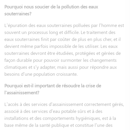
Pourquoi nous soucier de la pollution des eaux
souterraines?
L’épuration des eaux souterraines polluées par l’homme est
souvent un processus long et difficile. Le traitement des
eaux souterraines finit par coûter de plus en plus cher, et il
devient même parfois impossible de les utiliser. Les eaux
souterraines devront être étudiées, protégées et gérées de
façon durable pour pouvoir surmonter les changements
climatiques et s’y adapter, mais aussi pour répondre aux
besoins d’une population croissante.
Pourquoi est-il important de résoudre la crise de
l’assainissement?
L’accès à des services d’assainissement correctement gérés,
associé à des services d’eau potable sûrs et à des
installations et des comportements hygiéniques, est à la
base même de la santé publique et constitue l’une des