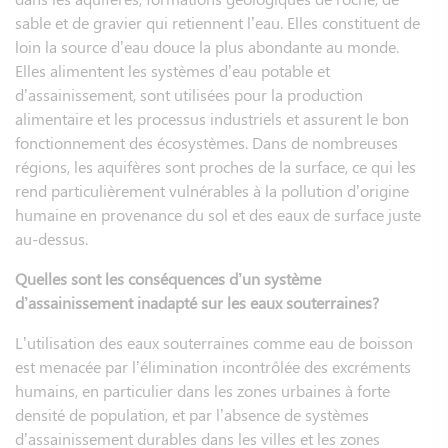
sable et de gravier qui retiennent l’eau. Elles constituent de
loin la source d’eau douce la plus abondante au monde.
Elles alimentent les systèmes d’eau potable et
d’assainissement, sont utilisées pour la production
alimentaire et les processus industriels et assurent le bon
fonctionnement des écosystèmes. Dans de nombreuses
régions, les aquifères sont proches de la surface, ce qui les
rend particulièrement vulnérables à la pollution d’origine
humaine en provenance du sol et des eaux de surface juste
au-dessus.
Quelles sont les conséquences d’un système
d’assainissement inadapté sur les eaux souterraines?
L’utilisation des eaux souterraines comme eau de boisson
est menacée par l’élimination incontrôlée des excréments
humains, en particulier dans les zones urbaines à forte
densité de population, et par l’absence de systèmes
d’assainissement durables dans les villes et les zones