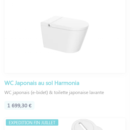
WC Japonais au sol Harmonia
WC japonais (e-bidet) & toilette japonaise lavante
1 699,30 €
EXPEDITION FIN JUILLET