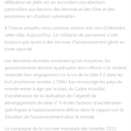
défécation en plein air, en accordant une attention
particulière aux besoins des femmes et des filles et des
personnes en situation vulnérable».
À l’heure actuelle, nous sommes encore très loin d’atteindre
cette cible. Aujourd’hui, 3,6 milliards de personnes n’ont
toujours pas accès à des services d’assainissement gérés en
toute sécurité.
Les dernières données montrent qu’en moyenne, les
gouvernements doivent quadrupler leurs efforts s’ils veulent
respecter leur engagement vis-à-vis de la cible 6.2 dans les
huit prochaines années. L’ONU-Eau encourage les pays du
monde entier à agir par le biais du Cadre mondial
d’accélération de la réalisation de l’objectif de
développement durable n° 6 et des facteurs d’accélération
spécifiques à l’assainissement définis dans le rapport sur la
Situation de l’assainissement dans le monde
.
La campagne de la Journée mondiale des toilettes 2022