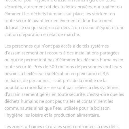
sécurité», autrement dit des toilettes privées, qui traitent ou
éliminent les déchets humains sur place, les stockent en
toute sécurité avant leur enlèvement et leur traitement
délocalisé ou qui sont raccordées à un réseau d’égout et une
station d’épuration en état de marche.
Les personnes qui n’ont pas accès à de tels systèmes
d’assainissement ont recours à des installations partagées
ou qui ne permettent pas d’éliminer les déchets humains en
toute sécurité. Près de 500 millions de personnes font leurs
besoins à l’extérieur («défécation en plein air») et 3,6
milliards de personnes – soit près de la moitié de la
population mondiale – ne sont pas reliées à des systèmes
d’assainissement gérés en toute sécurité, c’est-à-dire que les
déchets humains ne sont pas traités et contaminent les
communautés ainsi que l’eau utilisée pour la boisson,
l’hygiène, les loisirs et la production alimentaire.
Les zones urbaines et rurales sont confrontées à des défis