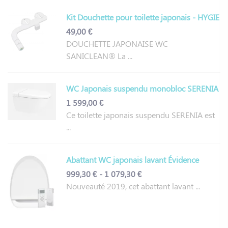
Kit Douchette pour toilette japonais - HYGIE
49,00 €
DOUCHETTE JAPONAISE WC
SANICLEAN® La ...
WC Japonais suspendu monobloc SERENIA
1 599,00 €
Ce toilette japonais suspendu SERENIA est
...
Abattant WC japonais lavant Évidence
999,30 € - 1 079,30 €
Nouveauté 2019, cet abattant lavant ...