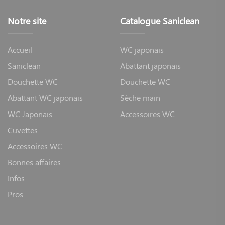
Notre site
Catalogue Saniclean
Accueil
WC japonais
Saniclean
Abattant japonais
Douchette WC
Douchette WC
Abattant WC japonais
Sèche main
WC Japonais
Accessoires WC
Cuvettes
Accessoires WC
Bonnes affaires
Infos
Pros