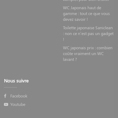
WC Japonais haut de
gamme : tout ce que vous
devez savoir !
Toilette japonaise Saniclean
: non ce n’est pas un gadget
!
WC japonais prix : combien
coûte vraiment un WC
lavant ?
Nous suivre
Facebook
Youtube