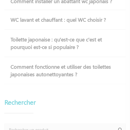
Comment installer un abattant wc japonais ?
WC lavant et chauffant : quel WC choisir ?
Toilette japonaise : qu'est-ce que c'est et
pourquoi est-ce si populaire ?
Comment fonctionne et utiliser des toilettes
japonaises autonettoyantes ?
Rechercher