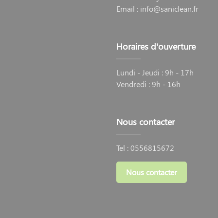
Email :
info@saniclean.fr
Horaires d'ouverture
Lundi - Jeudi : 9h - 17h
Vendredi : 9h - 16h
Nous contacter
Tel :
0556815672
Nous contacter