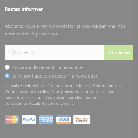
Restez informer
Abonnez-vous à notre newsletter et recevez par mail nos
nouveautés et promotions.
Je m'abonne
J'accepte de recevoir la newsletter
Je ne souhaite pas recevoir la newsletter
L'email recueilli est utilisé pour l'envoi de lettres d'informations et
d'offres promotionnelles. Vous pouvez vous désabonner dans ce
même formulaire ou en contactant Saniclean par
email
.
Consulter les détails du consentement.