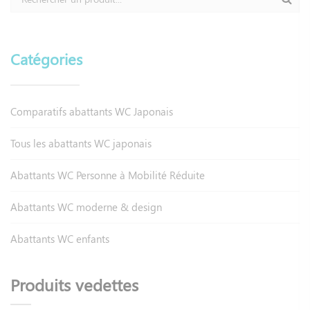
Catégories
Comparatifs abattants WC Japonais
Tous les abattants WC japonais
Abattants WC Personne à Mobilité Réduite
Abattants WC moderne & design
Abattants WC enfants
Produits vedettes