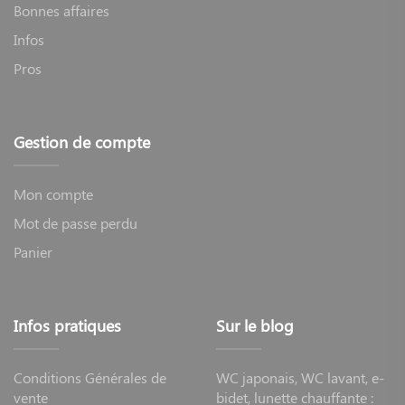
Bonnes affaires
Infos
Pros
Gestion de compte
Mon compte
Mot de passe perdu
Panier
Infos pratiques
Sur le blog
Conditions Générales de
WC japonais, WC lavant, e-
vente
bidet, lunette chauffante :