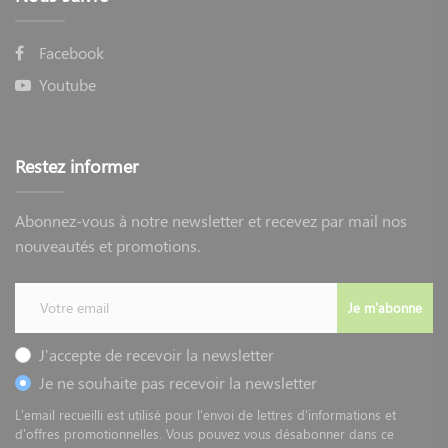
Facebook
Youtube
Restez informer
Abonnez-vous à notre newsletter et recevez par mail nos
nouveautés et promotions.
Je m'abonne
J'accepte de recevoir la newsletter
Je ne souhaite pas recevoir la newsletter
L'email recueilli est utilisé pour l'envoi de lettres d'informations et
d'offres promotionnelles. Vous pouvez vous désabonner dans ce