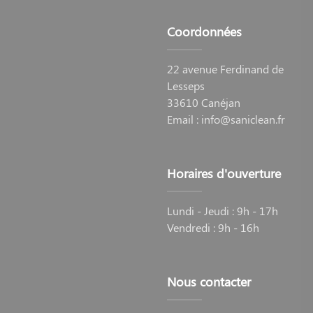
Coordonnées
22 avenue Ferdinand de
Lesseps
33610 Canéjan
Email :
info@saniclean.fr
Horaires d'ouverture
Lundi - Jeudi : 9h - 17h
Vendredi : 9h - 16h
Nous contacter