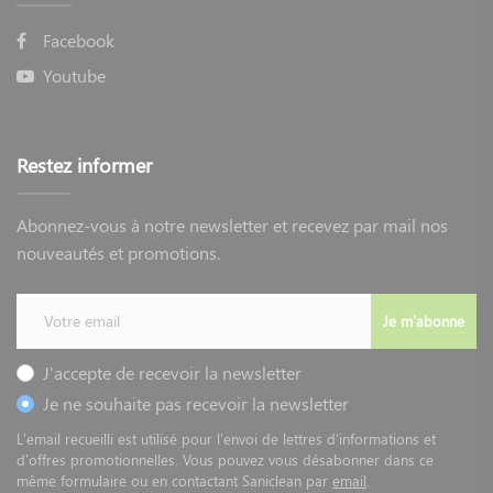
Facebook
Youtube
Restez informer
Abonnez-vous à notre newsletter et recevez par mail nos
nouveautés et promotions.
Je m'abonne
J'accepte de recevoir la newsletter
Je ne souhaite pas recevoir la newsletter
L'email recueilli est utilisé pour l'envoi de lettres d'informations et
d'offres promotionnelles. Vous pouvez vous désabonner dans ce
même formulaire ou en contactant Saniclean par
email
.