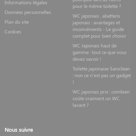
Informations légales
pour le même toilette ?
Données personnelles
WC japonais , abattans
Plan du site
japonais : avantages et
inconvénients - Le guide
Cookies
complet pour bien choisir
WC Japonais haut de
gamme : tout ce que vous
devez savoir !
Toilette japonaise Saniclean
: non ce n’est pas un gadget
!
WC japonais prix : combien
coûte vraiment un WC
lavant ?
Nous suivre