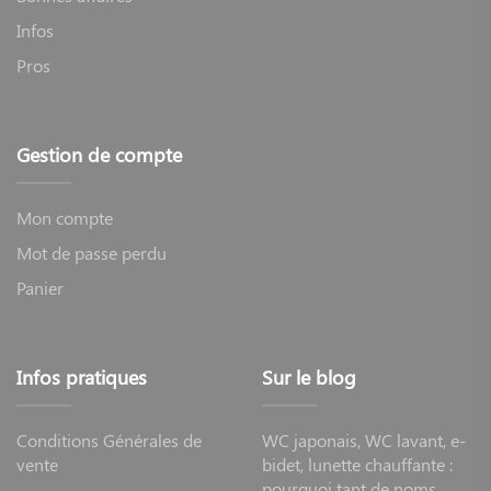
Infos
Pros
Gestion de compte
Mon compte
Mot de passe perdu
Panier
Infos pratiques
Sur le blog
Conditions Générales de
WC japonais, WC lavant, e-
vente
bidet, lunette chauffante :
pourquoi tant de noms