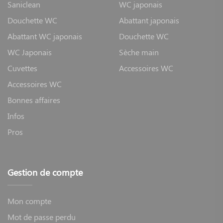
Saniclean
WC japonais
Douchette WC
Abattant japonais
Abattant WC japonais
Douchette WC
WC Japonais
Sèche main
Cuvettes
Accessoires WC
Accessoires WC
Bonnes affaires
Infos
Pros
Gestion de compte
Mon compte
Mot de passe perdu