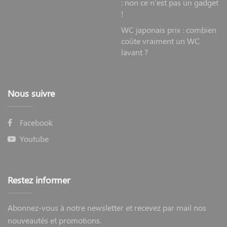
: non ce n’est pas un gadget
!
WC japonais prix : combien
coûte vraiment un WC
lavant ?
Nous suivre
Facebook
Youtube
Restez informer
Abonnez-vous à notre newsletter et recevez par mail nos
nouveautés et promotions.