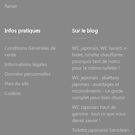
Panier
Infos pratiques
Sur le blog
Conditions Générales de
WC japonais, WC lavant, e-
vente
bidet, lunette chauffante :
pourquoi tant de noms
Informations légales
pour le même toilette ?
Données personnelles
WC japonais , abattans
Plan du site
japonais : avantages et
inconvénients - Le guide
Cookies
complet pour bien choisir
WC Japonais haut de
gamme : tout ce que vous
devez savoir !
Toilette japonaise Saniclean