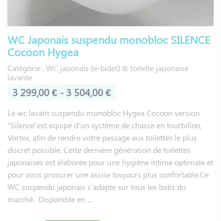
WC Japonais suspendu monobloc SILENCE
Cocoon Hygea
Catégorie : WC japonais (e-bidet) & toilette japonaise
lavante
3 299,00 € - 3 504,00 €
Le wc lavant suspendu monobloc Hygea Cocoon version
"Silence"est équipé d'un système de chasse en tourbillon,
Vortex, afin de rendre votre passage aux toilettes le plus
discret possible. Cette dernière génération de toilettes
japonaises est élaborée pour une hygiène intime optimale et
pour vous procurer une assise toujours plus confortable.Ce
WC suspendu japonais s'adapte sur tous les batis du
marché. Disponible en ...