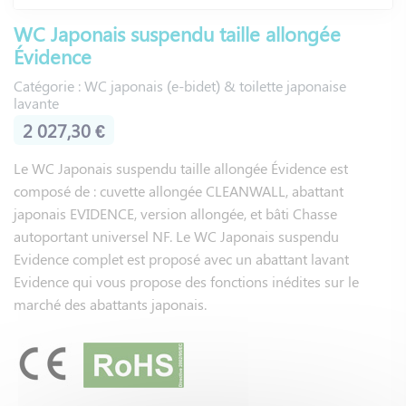
WC Japonais suspendu taille allongée
Évidence
Catégorie : WC japonais (e-bidet) & toilette japonaise
lavante
2 027,30 €
Le WC Japonais suspendu taille allongée Évidence est
composé de : cuvette allongée CLEANWALL, abattant
japonais EVIDENCE, version allongée, et bâti Chasse
autoportant universel NF. Le WC Japonais suspendu
Evidence complet est proposé avec un abattant lavant
Evidence qui vous propose des fonctions inédites sur le
marché des abattants japonais.