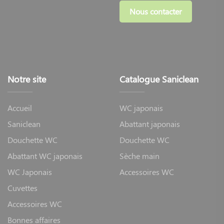
Nous contacter
Notre site
Catalogue Saniclean
Accueil
WC japonais
Saniclean
Abattant japonais
Douchette WC
Douchette WC
Abattant WC japonais
Sèche main
WC Japonais
Accessoires WC
Cuvettes
Accessoires WC
Bonnes affaires