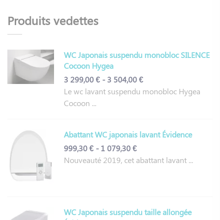
Produits vedettes
WC Japonais suspendu monobloc SILENCE
Cocoon Hygea
3 299,00 € - 3 504,00 €
Le wc lavant suspendu monobloc Hygea
Cocoon ...
Abattant WC japonais lavant Évidence
999,30 € - 1 079,30 €
Nouveauté 2019, cet abattant lavant ...
WC Japonais suspendu taille allongée