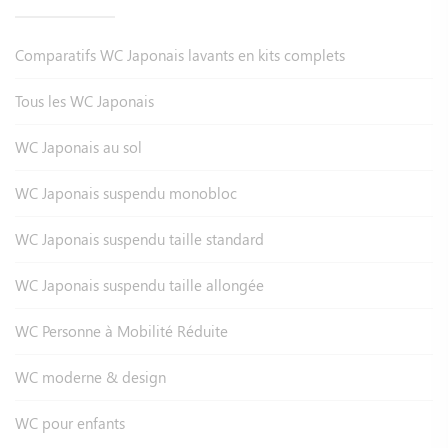
Comparatifs WC Japonais lavants en kits complets
Tous les WC Japonais
WC Japonais au sol
WC Japonais suspendu monobloc
WC Japonais suspendu taille standard
WC Japonais suspendu taille allongée
WC Personne à Mobilité Réduite
WC moderne & design
WC pour enfants