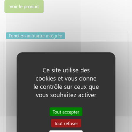
Voir le produit
Fonction antitartre intégrée
Ce site utilise des
cookies et vous donne
le contrôle sur ceux que
vous souhaitez activer
Tout accepter
Tout refuser