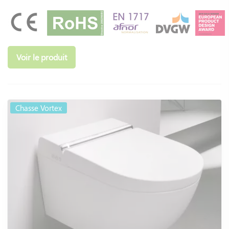
Voir le produit
Chasse Vortex