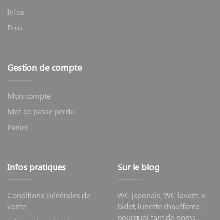
Infos
Pros
Gestion de compte
Mon compte
Mot de passe perdu
Panier
Infos pratiques
Sur le blog
Conditions Générales de
WC japonais, WC lavant, e-
vente
bidet, lunette chauffante :
pourquoi tant de noms