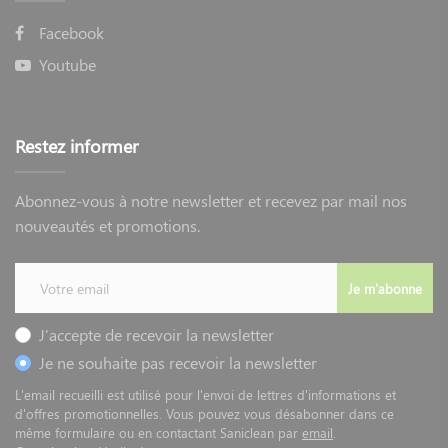
Facebook
Youtube
Restez informer
Abonnez-vous à notre newsletter et recevez par mail nos
nouveautés et promotions.
Je m'abonne
J'accepte de recevoir la newsletter
Je ne souhaite pas recevoir la newsletter
L'email recueilli est utilisé pour l'envoi de lettres d'informations et
d'offres promotionnelles. Vous pouvez vous désabonner dans ce
même formulaire ou en contactant Saniclean par
email
.