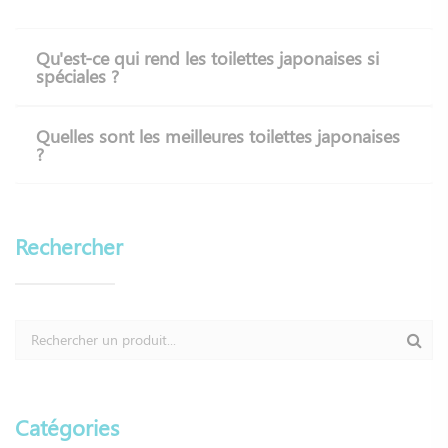
Qu'est-ce qui rend les toilettes japonaises si
spéciales ?
Quelles sont les meilleures toilettes japonaises
?
Rechercher
Catégories