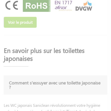
Voir le produit
En savoir plus sur les toilettes
japonaises
Comment s'essuyer avec une toilette japonaise
?
Les WC japonais Saniclean révolutionnent votre hygiène