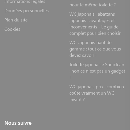
Informations légales
pour le même toilette ?
Données personnelles
WC japonais , abattans
Plan du site
japonais : avantages et
inconvénients - Le guide
Cookies
complet pour bien choisir
WC Japonais haut de
gamme : tout ce que vous
devez savoir !
Toilette japonaise Saniclean
: non ce n’est pas un gadget
!
WC japonais prix : combien
coûte vraiment un WC
lavant ?
Nous suivre