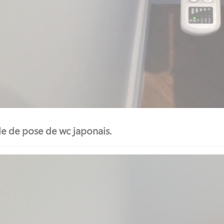
e de pose de wc japonais.