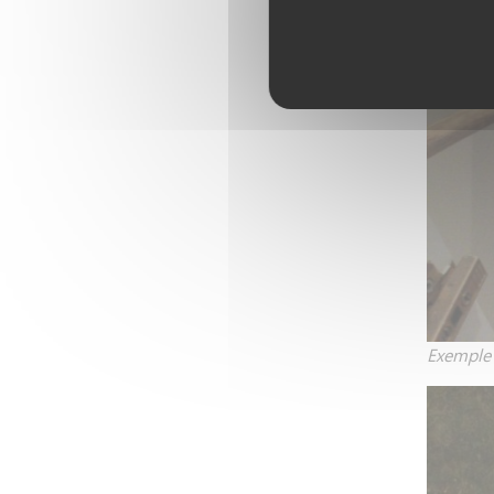
Exemple 