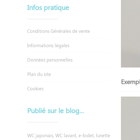
Infos pratique
Conditions Générales de vente
Informations légales
Données personnelles
Plan du site
Exempl
Cookies
Publié sur le blog...
WC japonais, WC lavant, e-bidet, lunette