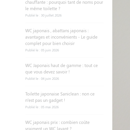
chauffante : pourquoi tant de noms pour
le même toilette ?
Publié le : 30 juillet 2026
WC japonais , abattans japonais :
avantages et inconvénients - Le guide
complet pour bien choisir
Publié le : 05 juin 2026
WC Japonais haut de gamme : tout ce
que vous devez savoir !
Publié le : 04 juin 2026
Toilette japonaise Saniclean : non ce
n’est pas un gadget !
Publié le : 05 mai 2026
WC japonais prix : combien coûte
vraiment un WC lavant ?