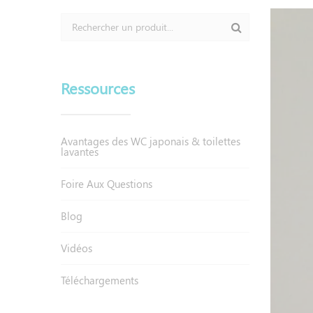
Ressources
Avantages des WC japonais & toilettes
lavantes
Foire Aux Questions
Blog
Vidéos
Téléchargements