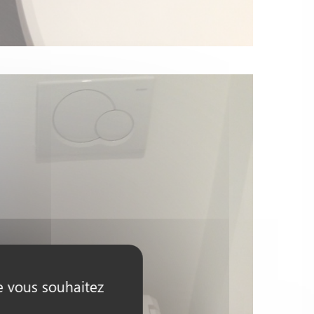
ue vous souhaitez