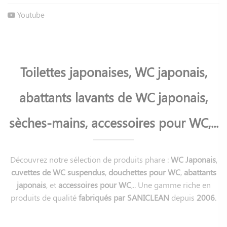
Youtube
Toilettes japonaises, WC japonais,
abattants lavants de WC japonais,
sèches-mains, accessoires pour WC,...
Découvrez notre sélection de produits phare :
WC Japonais
,
cuvettes de WC suspendus
,
douchettes pour WC
,
abattants
japonais
, et
accessoires pour WC
,.. Une gamme riche en
produits de qualité
fabriqués par SANICLEAN
depuis
2006
.