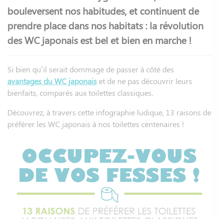
bouleversent nos habitudes, et continuent de
prendre place dans nos habitats : la révolution
des WC japonais est bel et bien en marche !
Si bien qu’il serait dommage de passer à côté des
avantages du WC japonais
et de ne pas découvrir leurs
bienfaits, comparés aux toilettes classiques.
Découvrez, à travers cette infographie ludique, 13 raisons de
préférer les WC japonais à nos toilettes centenaires !