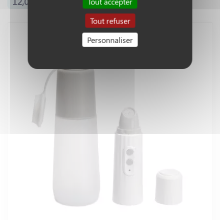
12,00 €
Tout accepter
Tout refuser
Personnaliser