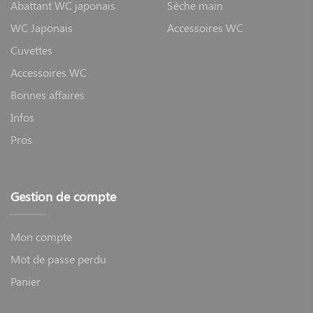
Abattant WC japonais
Sèche main
WC Japonais
Accessoires WC
Cuvettes
Accessoires WC
Bonnes affaires
Infos
Pros
Gestion de compte
Mon compte
Mot de passe perdu
Panier