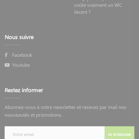
coûte vraiment un WC
lavant ?
Nous suivre
Facebook
Youtube
Restez informer
Abonnez-vous à notre newsletter et recevez par mail nos
nouveautés et promotions.
Je m'abonne