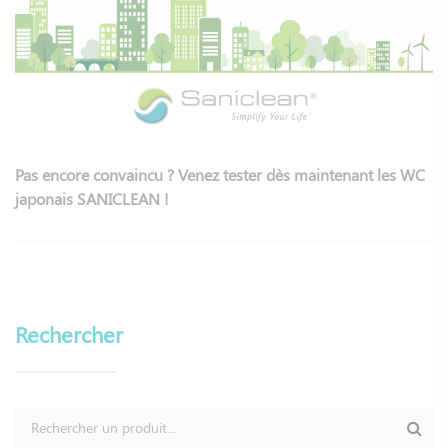
Pas encore convaincu ? Venez tester dès maintenant les WC
japonais SANICLEAN !
Rechercher