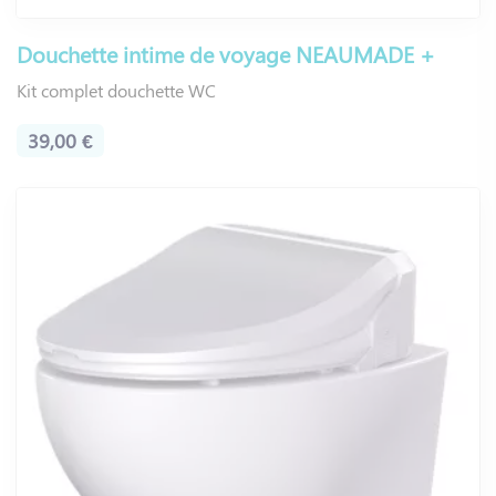
Douchette intime de voyage NEAUMADE +
Kit complet douchette WC
39,00 €