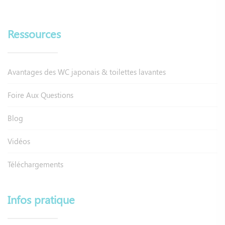
Ressources
Avantages des WC japonais & toilettes lavantes
Foire Aux Questions
Blog
Vidéos
Téléchargements
Infos pratique