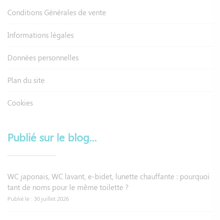
Conditions Générales de vente
Informations légales
Données personnelles
Plan du site
Cookies
Publié sur le blog...
WC japonais, WC lavant, e-bidet, lunette chauffante : pourquoi
tant de noms pour le même toilette ?
Publié le : 30 juillet 2026