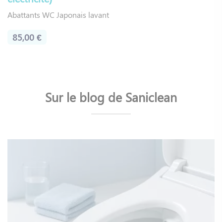
Abattants WC Japonais lavant
85,00 €
Sur le blog de Saniclean