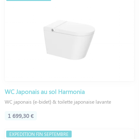
WC Japonais au sol Harmonia
WC japonais (e-bidet) & toilette japonaise lavante
1 699,30 €
EXPEDITION FIN SEPTEMBRE