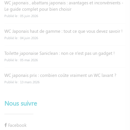
WC japonais , abattans japonais : avantages et inconvénients -
Le guide complet pour bien choisir
Publié le : 05 juin 2026
WC Japonais haut de gamme : tout ce que vous devez savoir !
Publié le : 04 juin 2026
Toilette japonaise Saniclean : non ce n’est pas un gadget !
Publié le : 05 mai 2026
WC japonais prix : combien coûte vraiment un WC lavant ?
Publié le : 13 mars 2026
Nous suivre
Facebook