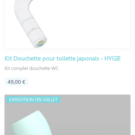
Kit Douchette pour toilette japonais - HYGIE
Kit complet douchette WC
49,00 €
EXPEDITION FIN JUILLET