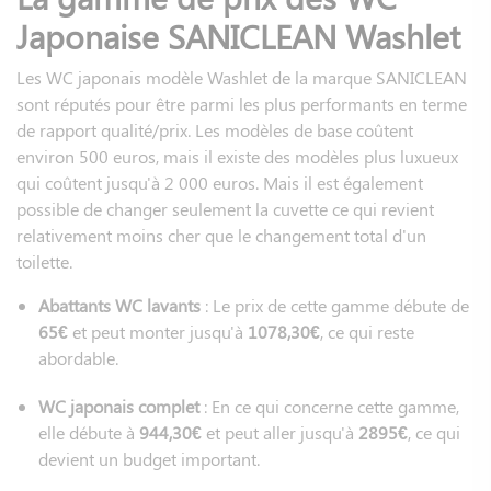
Japonaise SANICLEAN Washlet
Les WC japonais modèle Washlet de la marque SANICLEAN
sont réputés pour être parmi les plus performants en terme
de rapport qualité/prix. Les modèles de base coûtent
environ 500 euros, mais il existe des modèles plus luxueux
qui coûtent jusqu'à 2 000 euros. Mais il est également
possible de changer seulement la cuvette ce qui revient
relativement moins cher que le changement total d'un
toilette.
Abattants WC lavants
: Le prix de cette gamme débute de
65€
et peut monter jusqu'à
1078,30€
, ce qui reste
abordable.
WC japonais complet
: En ce qui concerne cette gamme,
elle débute à
944,30€
et peut aller jusqu'à
2895€
, ce qui
devient un budget important.