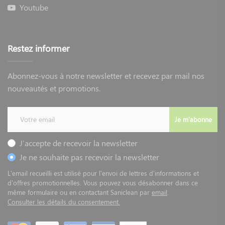
Youtube
Restez informer
Abonnez-vous à notre newsletter et recevez par mail nos
nouveautés et promotions.
Je m'abonne
J'accepte de recevoir la newsletter
Je ne souhaite pas recevoir la newsletter
L'email recueilli est utilisé pour l'envoi de lettres d'informations et
d'offres promotionnelles. Vous pouvez vous désabonner dans ce
même formulaire ou en contactant Saniclean par
email
.
Consulter les détails du consentement.