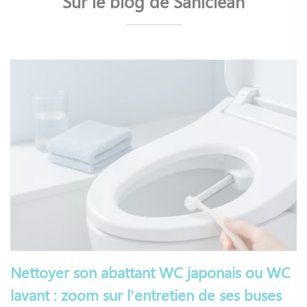
Sur le blog de Saniclean
Nettoyer son abattant WC japonais ou WC
lavant : zoom sur l’entretien de ses buses