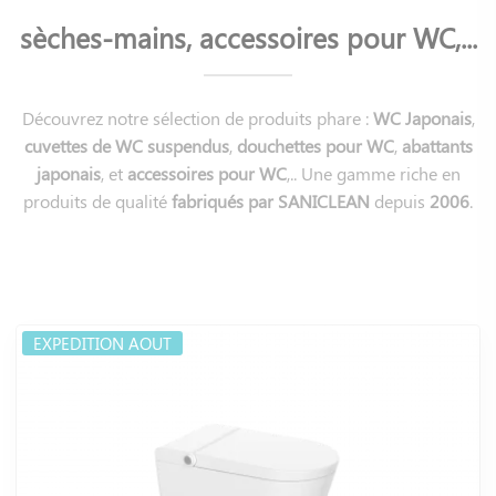
sèches-mains, accessoires pour WC,...
Découvrez notre sélection de produits phare :
WC Japonais
,
cuvettes de WC suspendus
,
douchettes pour WC
,
abattants
japonais
, et
accessoires pour WC
,.. Une gamme riche en
produits de qualité
fabriqués par SANICLEAN
depuis
2006
.
EXPEDITION AOUT