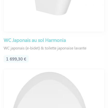
WC Japonais au sol Harmonia
WC japonais (e-bidet) & toilette japonaise lavante
1 699,30 €