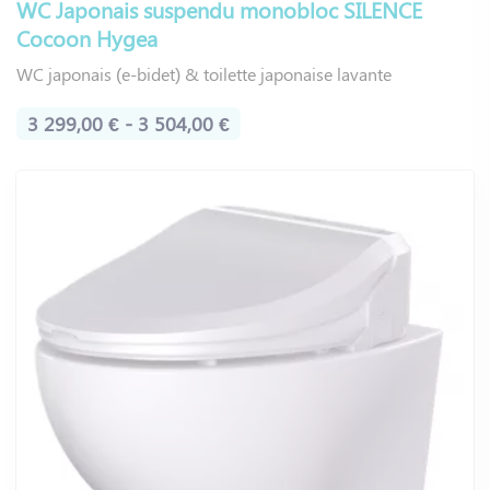
WC Japonais suspendu monobloc SILENCE
Cocoon Hygea
WC japonais (e-bidet) & toilette japonaise lavante
3 299,00 € - 3 504,00 €