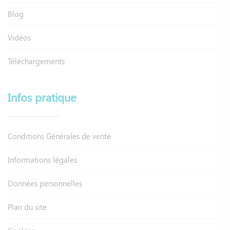
Blog
Vidéos
Téléchargements
Infos pratique
Conditions Générales de vente
Informations légales
Données personnelles
Plan du site