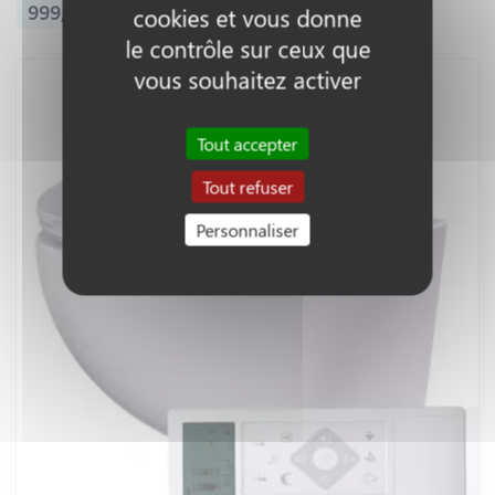
999,30 € - 1 079,30 €
cookies et vous donne
le contrôle sur ceux que
vous souhaitez activer
Tout accepter
Tout refuser
Personnaliser