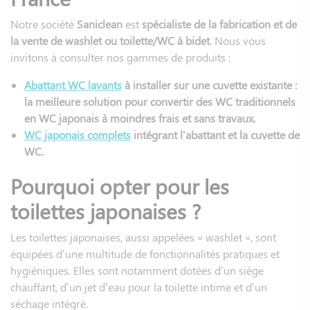
Notre société
Saniclean
est
spécialiste de la fabrication et de
la vente de washlet ou toilette/WC à bidet
. Nous vous
invitons à consulter nos gammes de produits :
Abattant WC lavants
à installer sur une cuvette existante :
la meilleure solution pour convertir des WC traditionnels
en WC japonais à moindres frais et sans travaux.
WC japonais complets
intégrant l'abattant et la cuvette de
WC.
Pourquoi opter pour les
toilettes japonaises ?
Les toilettes japonaises, aussi appelées « washlet », sont
équipées d’une multitude de fonctionnalités pratiques et
hygiéniques. Elles sont notamment dotées d’un siège
chauffant, d’un jet d’eau pour la toilette intime et d’un
séchage intégré.