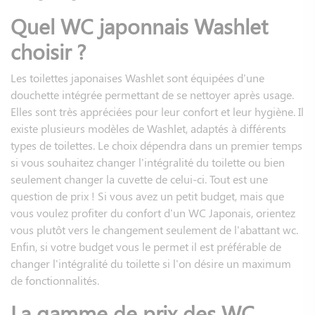
Quel WC japonnais Washlet
choisir ?
Les toilettes japonaises Washlet sont équipées d'une
douchette intégrée permettant de se nettoyer après usage.
Elles sont très appréciées pour leur confort et leur hygiène. Il
existe plusieurs modèles de Washlet, adaptés à différents
types de toilettes. Le choix dépendra dans un premier temps
si vous souhaitez changer l'intégralité du toilette ou bien
seulement changer la cuvette de celui-ci. Tout est une
question de prix ! Si vous avez un petit budget, mais que
vous voulez profiter du confort d'un WC Japonais, orientez
vous plutôt vers le changement seulement de l'abattant wc.
Enfin, si votre budget vous le permet il est préférable de
changer l'intégralité du toilette si l'on désire un maximum
de fonctionnalités.
La gamme de prix des WC