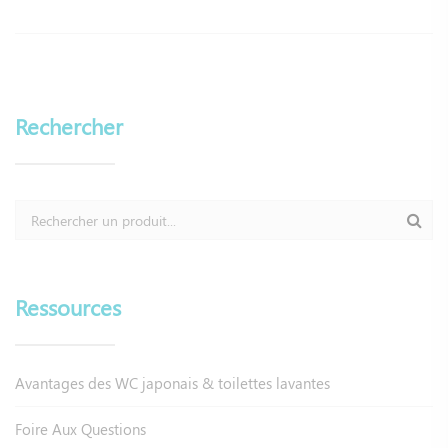
Rechercher
Ressources
Avantages des WC japonais & toilettes lavantes
Foire Aux Questions