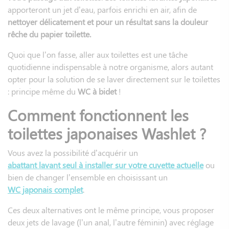
apporteront un jet d’eau, parfois enrichi en air, afin de
nettoyer délicatement et pour un résultat sans la douleur
rêche du papier toilette.
Quoi que l’on fasse, aller aux toilettes est une tâche
quotidienne indispensable à notre organisme, alors autant
opter pour la solution de se laver directement sur le toilettes
: principe même du
WC à bidet
!
Comment fonctionnent les
toilettes japonaises Washlet ?
Vous avez la possibilité d’acquérir un
abattant lavant seul à installer sur votre cuvette actuelle
ou
bien de changer l’ensemble en choisissant un
WC japonais complet
.
Ces deux alternatives ont le même principe, vous proposer
deux jets de lavage (l’un anal, l’autre féminin) avec réglage