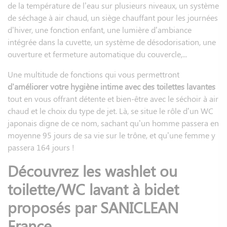
de la température de l’eau sur plusieurs niveaux, un système
de séchage à air chaud, un siège chauffant pour les journées
d’hiver, une fonction enfant, une lumière d’ambiance
intégrée dans la cuvette, un système de désodorisation, une
ouverture et fermeture automatique du couvercle,...
Une multitude de fonctions qui vous permettront
d’améliorer votre hygiène intime avec des toilettes lavantes
tout en vous offrant détente et bien-être avec le séchoir à air
chaud et le choix du type de jet. Là, se situe le rôle d’un WC
japonais digne de ce nom, sachant qu’un homme passera en
moyenne 95 jours de sa vie sur le trône, et qu’une femme y
passera 164 jours !
Découvrez les washlet ou
toilette/WC lavant à bidet
proposés par SANICLEAN
France