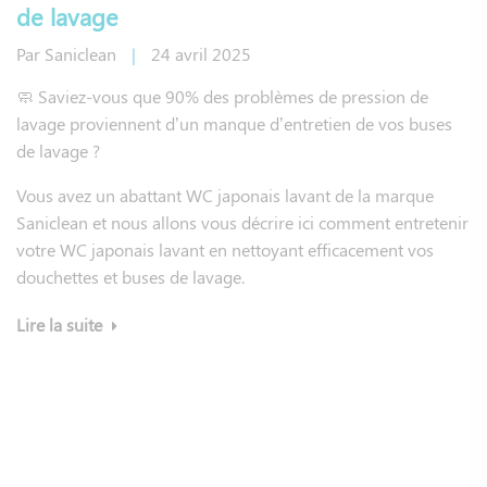
de lavage
Par
Saniclean
|
24 avril 2025
🧼 Saviez-vous que 90% des problèmes de pression de
lavage proviennent d’un manque d’entretien de vos buses
de lavage ?
Vous avez un abattant WC japonais lavant de la marque
Saniclean et nous allons vous décrire ici comment entretenir
votre WC japonais lavant en nettoyant efficacement vos
douchettes et buses de lavage.
Lire la suite