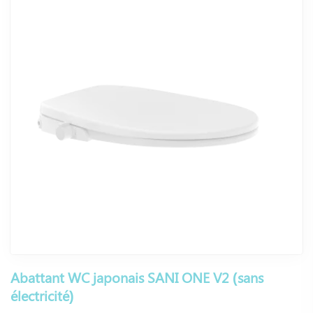
Abattant WC japonais SANI ONE V2 (sans
électricité)