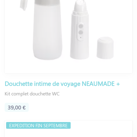
Douchette intime de voyage NEAUMADE +
Kit complet douchette WC
39,00 €
EXPEDITION FIN SEPTEMBRE