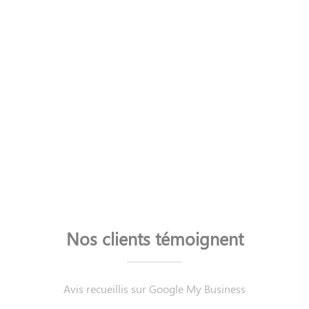
Nos clients témoignent
Avis recueillis sur Google My Business