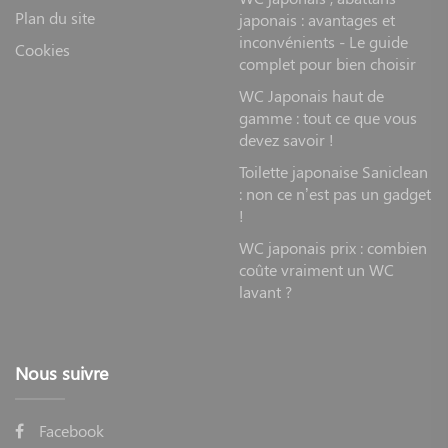
Plan du site
japonais : avantages et
inconvénients - Le guide
Cookies
complet pour bien choisir
WC Japonais haut de
gamme : tout ce que vous
devez savoir !
Toilette japonaise Saniclean
: non ce n’est pas un gadget
!
WC japonais prix : combien
coûte vraiment un WC
lavant ?
Nous suivre
Facebook