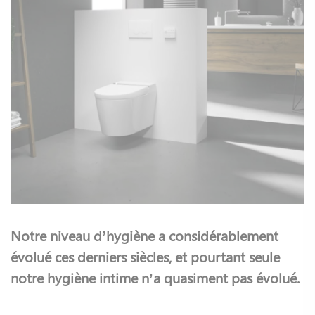
Notre niveau d’hygiène a considérablement
évolué ces derniers siècles, et pourtant seule
notre hygiène intime n’a quasiment pas évolué.