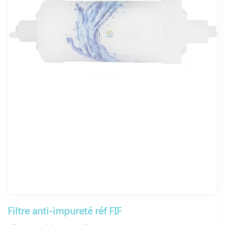
Filtre anti-impureté réf FIF