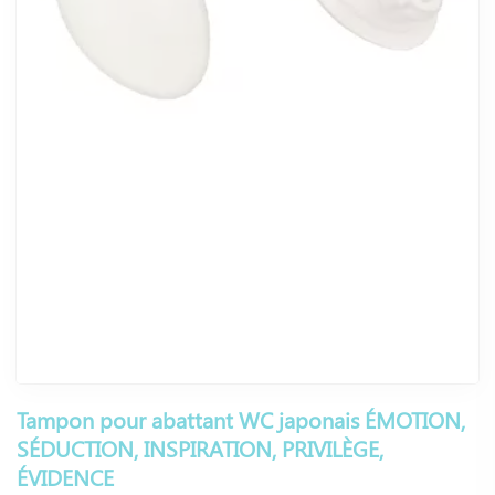
Tampon pour abattant WC japonais ÉMOTION,
SÉDUCTION, INSPIRATION, PRIVILÈGE,
ÉVIDENCE