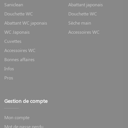
Saniclean
Abattant japonais
Douchette WC
Douchette WC
Abattant WC japonais
Sèche main
WC Japonais
Accessoires WC
Cuvettes
Accessoires WC
Bonnes affaires
Infos
Pros
Gestion de compte
Mon compte
Mot de passe perdu