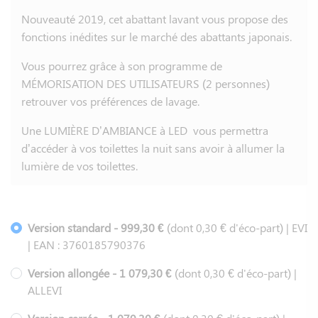
Nouveauté 2019, cet abattant lavant vous propose des
fonctions inédites sur le marché des abattants japonais.
Vous pourrez grâce à son programme de
MÉMORISATION DES UTILISATEURS (2 personnes)
retrouver vos préférences de lavage.
Une LUMIÈRE D’AMBIANCE à LED vous permettra
d’accéder à vos toilettes la nuit sans avoir à allumer la
lumière de vos toilettes.
Version standard - 999,30 €
(dont 0,30 € d'éco-part) | EVI
| EAN : 3760185790376
Version allongée - 1 079,30 €
(dont 0,30 € d'éco-part) |
ALLEVI