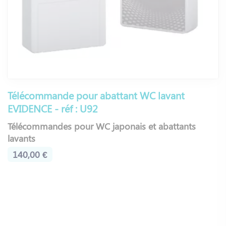
Télécommande pour abattant WC lavant
EVIDENCE - réf : U92
Télécommandes pour WC japonais et abattants
lavants
140,00 €