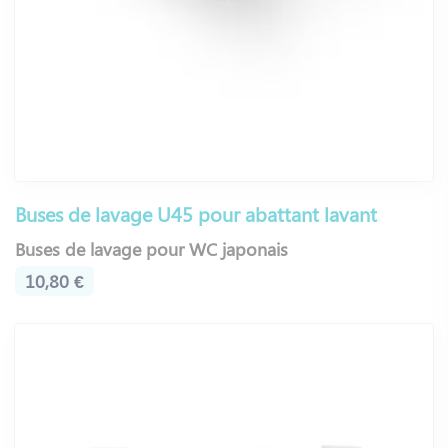
Buses de lavage U45 pour abattant lavant
Buses de lavage pour WC japonais
10,80 €