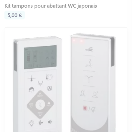
Kit tampons pour abattant WC japonais
5,00 €