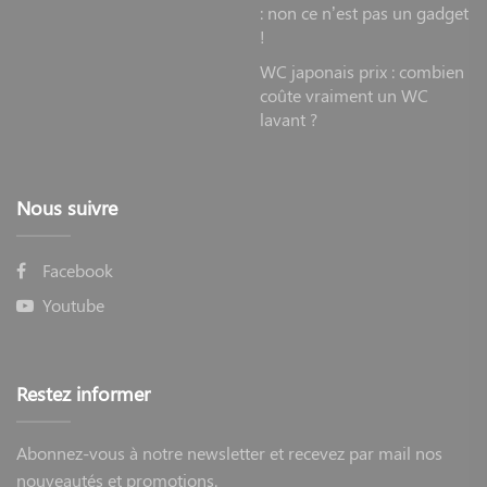
: non ce n’est pas un gadget
!
WC japonais prix : combien
coûte vraiment un WC
lavant ?
Nous suivre
Facebook
Youtube
Restez informer
Abonnez-vous à notre newsletter et recevez par mail nos
nouveautés et promotions.