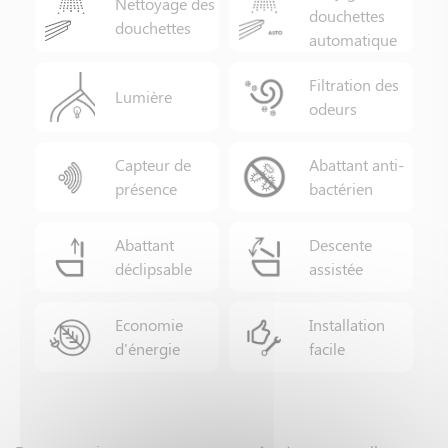
Nettoyage des
douchettes
douchettes
automatique
Filtration des
Lumière
odeurs
Capteur de
Abattant anti-
présence
bactérien
Abattant
Descente
déclipsable
assistée
Economie
Installation
d'énergie
facile