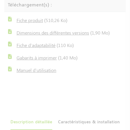
Téléchargement(s) :
Fiche produit
(510,26 Ko)
Dimensions des différentes versions
(1,90 Mo)
Fiche d'adaptabilité
(110 Ko)
Gabarits à imprimer
(1,40 Mo)
Manuel d'utilisation
Description détaillée
Caractéristiques & installation