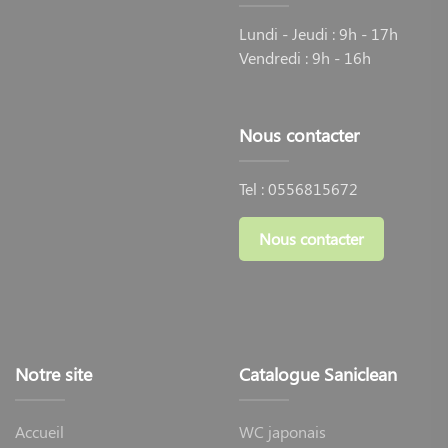
Lundi - Jeudi : 9h - 17h
Vendredi : 9h - 16h
Nous contacter
Tel :
0556815672
Nous contacter
Notre site
Catalogue Saniclean
Accueil
WC japonais