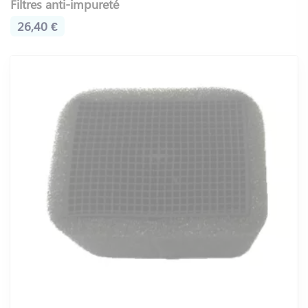
Filtres anti-impureté
26,40 €