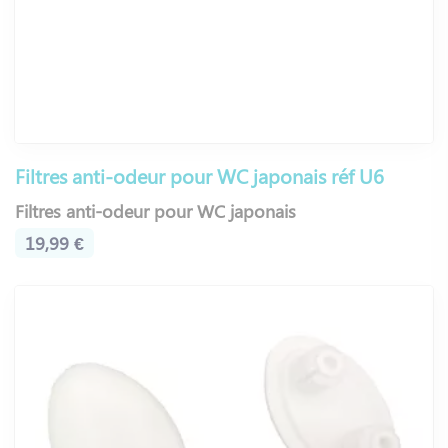
Filtres anti-odeur pour WC japonais réf U6
Filtres anti-odeur pour WC japonais
19,99 €