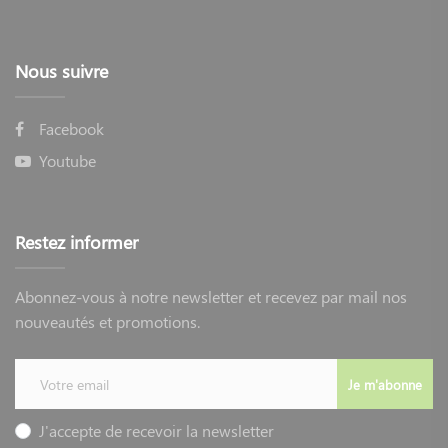
Nous suivre
Facebook
Youtube
Restez informer
Abonnez-vous à notre newsletter et recevez par mail nos
nouveautés et promotions.
Je m'abonne
J'accepte de recevoir la newsletter