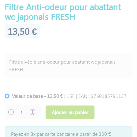
Filtre Anti-odeur pour abattant
wc japonais FRESH
13,50 €
Filtre alvéolé anti-odeur pour abattant wc japonais
FRESH.
Valeur de base - 13,50 €
| 15F | EAN : 3760185791137
Ajouter au panier
Payez en 3x par carte bancaire à partir de 300 €