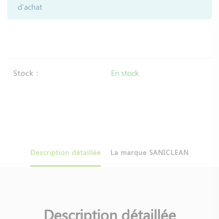
d'achat
Stock :
En stock
Description détaillée
La marque SANICLEAN
Description détaillée