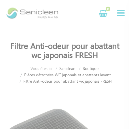
Panneau de gestion des cookies
0
Filtre Anti-odeur pour abattant
wc japonais FRESH
Vous êtes ici
Saniclean
Boutique
Pièces détachées WC japonais et abattants lavant
Filtre Anti-odeur pour abattant wc japonais FRESH