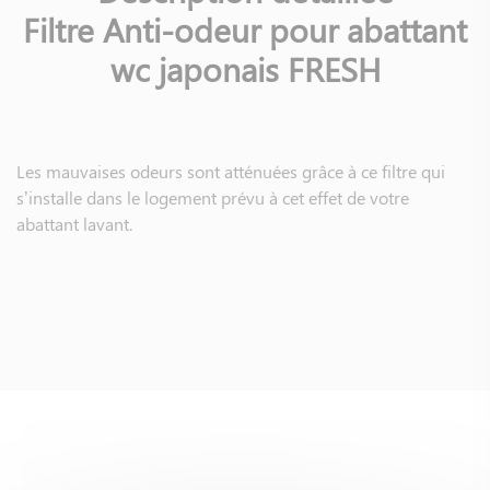
Filtre Anti-odeur pour abattant
wc japonais FRESH
Les mauvaises odeurs sont atténuées grâce à ce filtre qui
s’installe dans le logement prévu à cet effet de votre
abattant lavant.