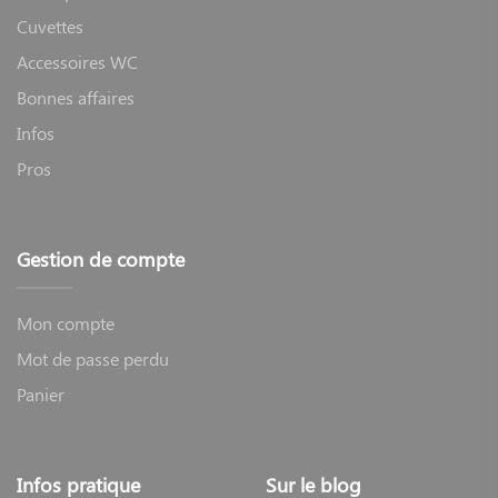
Cuvettes
Accessoires WC
Bonnes affaires
Infos
Pros
Gestion de compte
Mon compte
Mot de passe perdu
Panier
Infos pratique
Sur le blog