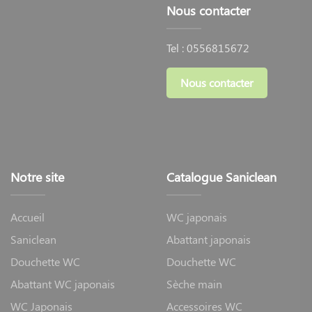
Nous contacter
Tel :
0556815672
Nous contacter
Notre site
Catalogue Saniclean
Accueil
WC japonais
Saniclean
Abattant japonais
Douchette WC
Douchette WC
Abattant WC japonais
Sèche main
WC Japonais
Accessoires WC