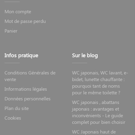
Mon compte
Mot de passe perdu
Panier
Infos pratique
Sur le blog
Conditions Générales de
WC japonais, WC lavant, e-
vente
bidet, lunette chauffante :
pourquoi tant de noms
Informations légales
pour le même toilette ?
Données personnelles
WC japonais , abattans
Plan du site
japonais : avantages et
inconvénients - Le guide
Cookies
complet pour bien choisir
WC Japonais haut de