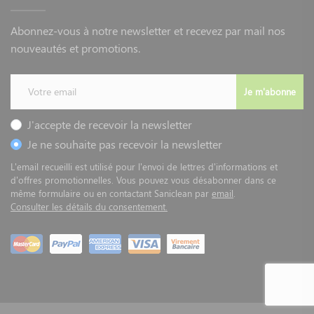
Abonnez-vous à notre newsletter et recevez par mail nos
nouveautés et promotions.
Je m'abonne
J'accepte de recevoir la newsletter
Je ne souhaite pas recevoir la newsletter
L'email recueilli est utilisé pour l'envoi de lettres d'informations et
d'offres promotionnelles. Vous pouvez vous désabonner dans ce
même formulaire ou en contactant Saniclean par
email
.
Consulter les détails du consentement.