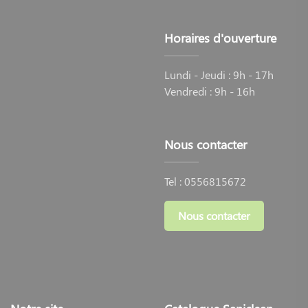
Horaires d'ouverture
Lundi - Jeudi : 9h - 17h
Vendredi : 9h - 16h
Nous contacter
Tel :
0556815672
Nous contacter