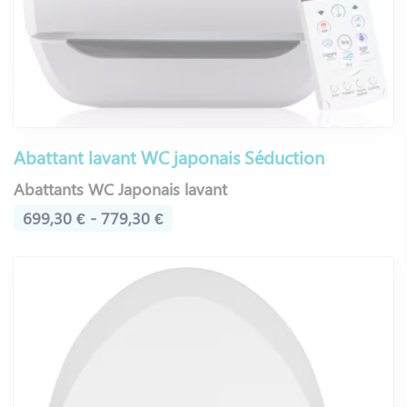
Abattant lavant WC japonais Séduction
Abattants WC Japonais lavant
699,30 € - 779,30 €