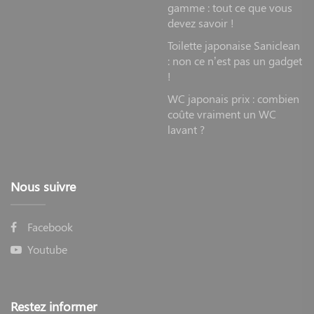
gamme : tout ce que vous
devez savoir !
Toilette japonaise Saniclean
: non ce n’est pas un gadget
!
WC japonais prix : combien
coûte vraiment un WC
lavant ?
Nous suivre
Facebook
Youtube
Restez informer