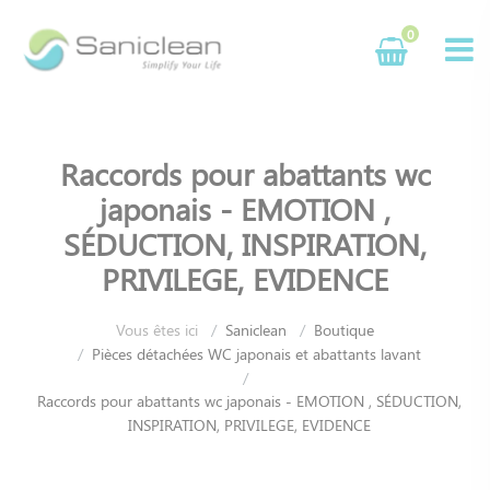
Panneau de gestion des cookies
0
Raccords pour abattants wc
japonais - EMOTION ,
SÉDUCTION, INSPIRATION,
PRIVILEGE, EVIDENCE
Vous êtes ici
Saniclean
Boutique
Pièces détachées WC japonais et abattants lavant
Raccords pour abattants wc japonais - EMOTION , SÉDUCTION,
INSPIRATION, PRIVILEGE, EVIDENCE