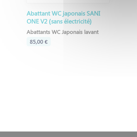
Abattant WC japonais SANI
ONE V2 (sans électricité)
Abattants WC Japonais lavant
85,00 €