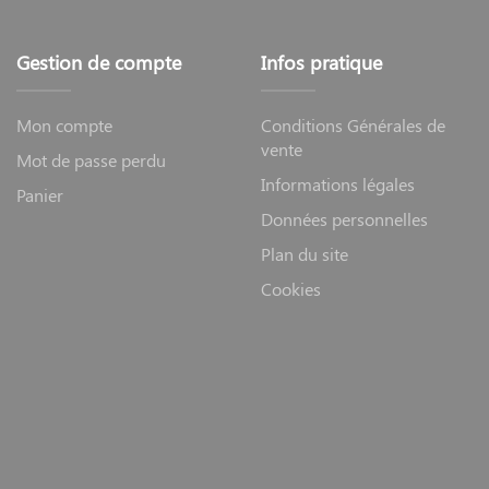
Gestion de compte
Infos pratique
Mon compte
Conditions Générales de
vente
Mot de passe perdu
Informations légales
Panier
Données personnelles
Plan du site
Cookies