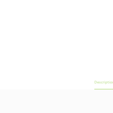
Descriptio