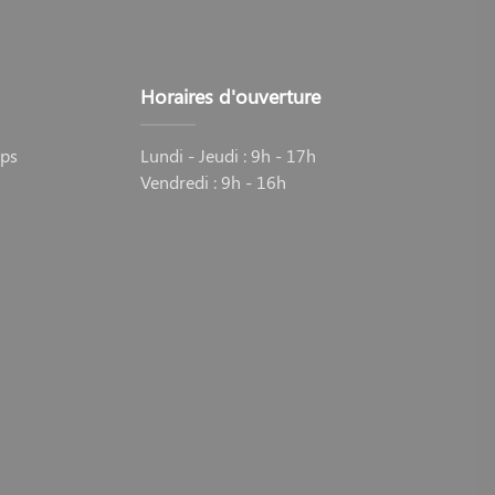
Horaires d'ouverture
eps
Lundi - Jeudi : 9h - 17h
Vendredi : 9h - 16h