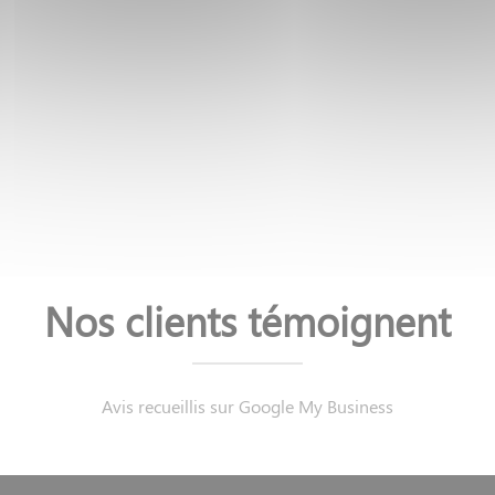
Nos clients témoignent
Avis recueillis sur Google My Business