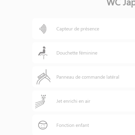
WC Jap
Capteur de présence
Douchette féminine
Panneau de commande latéral
Jet enrichi en air
Fonction enfant