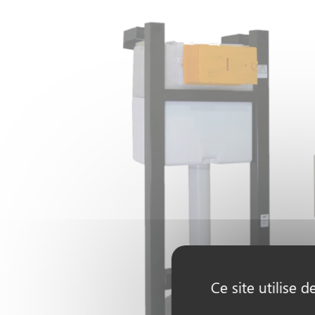
Ce site utilise 