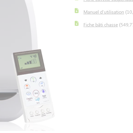
Manuel d'utilisation
(10
Fiche bâti chasse
(549,7