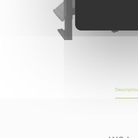
Descriptio