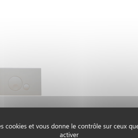
des cookies et vous donne le contrôle sur ceux q
activer