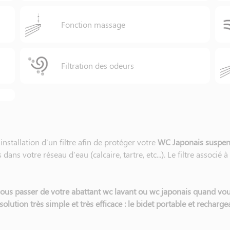
Fonction massage
Filtration des odeurs
tallation d'un filtre afin de protéger votre
WC Japonais suspen
ans votre réseau d'eau (calcaire, tartre, etc...). Le filtre associé à 
vous passer de votre abattant wc lavant ou wc japonais quand vou
 solution très simple et très efficace : le bidet portable et recharg