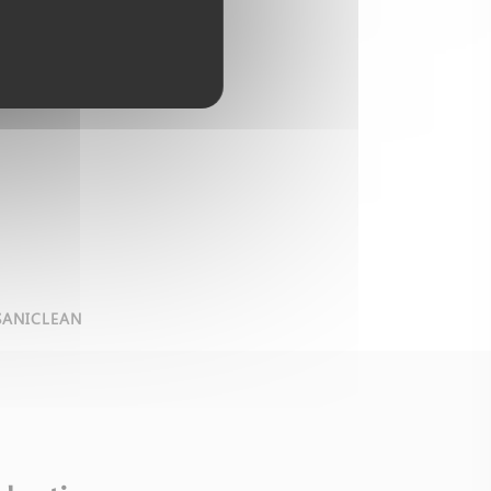
SANICLEAN