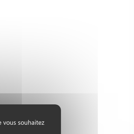
ue vous souhaitez