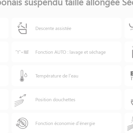
onais suspendu taille allongée Sé
Descente assistée
Fonction AUTO : lavage et séchage
Température de l’eau
Position douchettes
Fonction économie d’énergie